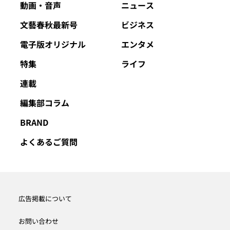
動画・音声
ニュース
文藝春秋最新号
ビジネス
電子版オリジナル
エンタメ
特集
ライフ
連載
編集部コラム
BRAND
よくあるご質問
広告掲載について
お問い合わせ