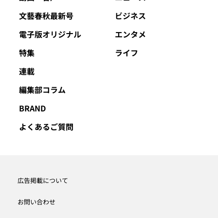
文藝春秋最新号
ビジネス
電子版オリジナル
エンタメ
特集
ライフ
連載
編集部コラム
BRAND
よくあるご質問
広告掲載について
お問い合わせ