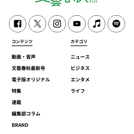
コンテンツ
カテゴリ
動画・音声
ニュース
文藝春秋最新号
ビジネス
電子版オリジナル
エンタメ
特集
ライフ
連載
編集部コラム
BRAND