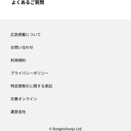
よくあるご質問
広告掲載について
お問い合わせ
利用規約
プライバシーポリシー
特定商取引に関する表記
文春オンライン
運営会社
© Bungeishunju Ltd.