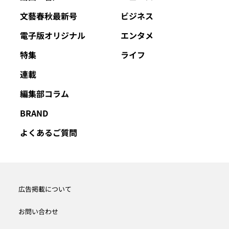
文藝春秋最新号
ビジネス
電子版オリジナル
エンタメ
特集
ライフ
連載
編集部コラム
BRAND
よくあるご質問
広告掲載について
お問い合わせ