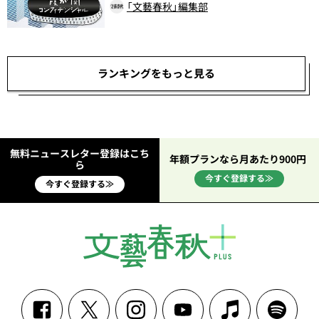
「文藝春秋」編集部
ランキングをもっと見る
無料ニュースレター登録はこち
年額プランなら月あたり900円
ら
今すぐ登録する≫
今すぐ登録する≫