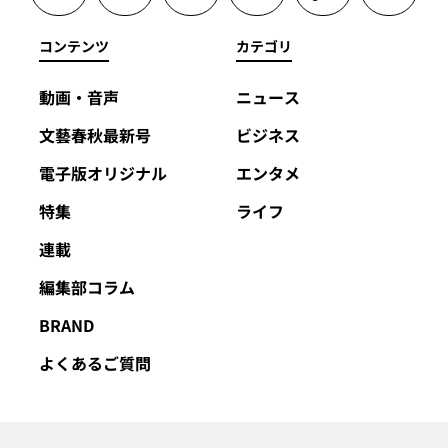
コンテンツ
カテゴリ
動画・音声
ニュース
文藝春秋最新号
ビジネス
電子版オリジナル
エンタメ
特集
ライフ
連載
編集部コラム
BRAND
よくあるご質問