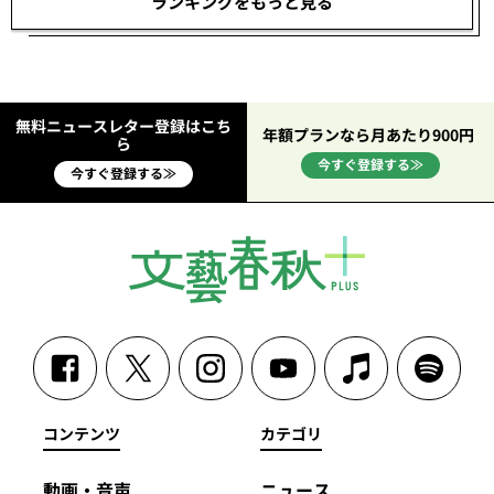
ランキングをもっと見る
無料ニュースレター登録はこち
年額プランなら月あたり900円
ら
今すぐ登録する≫
今すぐ登録する≫
コンテンツ
カテゴリ
動画・音声
ニュース