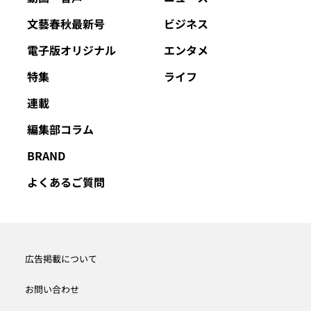
文藝春秋最新号
ビジネス
電子版オリジナル
エンタメ
特集
ライフ
連載
編集部コラム
BRAND
よくあるご質問
広告掲載について
お問い合わせ