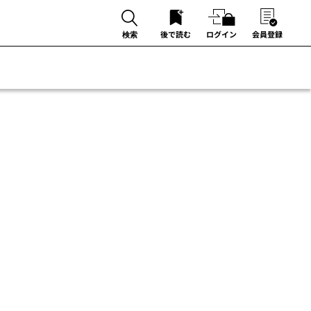
後で読む
ログイン
会員登録
検索