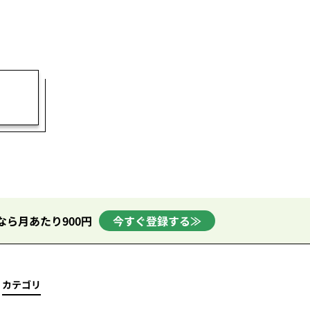
なら月あたり900円
今すぐ登録する≫
カテゴリ