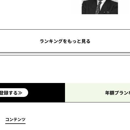
ランキングをもっと見る
登録する≫
年額プラン
コンテンツ