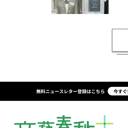
無料ニュースレター登録はこちら
今すぐ