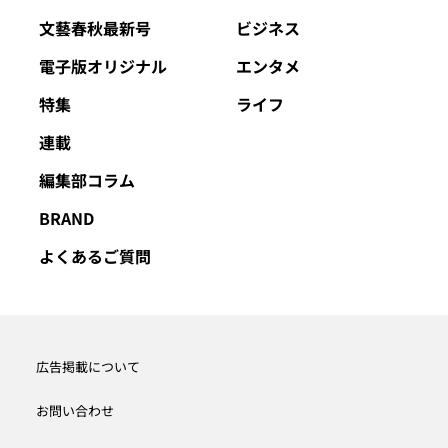
文藝春秋最新号
ビジネス
電子版オリジナル
エンタメ
特集
ライフ
連載
編集部コラム
BRAND
よくあるご質問
広告掲載について
お問い合わせ