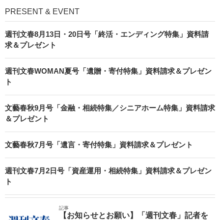
PRESENT & EVENT
週刊文春8月13日・20日号「終活・エンディング特集」資料請
求＆プレゼント
週刊文春WOMAN夏号「遺贈・寄付特集」資料請求＆プレゼン
ト
文藝春秋9月号「金融・相続特集／シニアホーム特集」資料請求
＆プレゼント
文藝春秋7月号「遺言・寄付特集」資料請求＆プレゼント
週刊文春7月2日号「資産運用・相続特集」資料請求＆プレゼン
ト
記事
【お知らせとお願い】「週刊文春」記者を