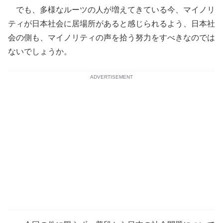
でも、多様なルーツの人が増えてきている今、マイノリ
ティが日本社会に居場所があると感じられるよう、日本社
会の側も、マイノリティの声を拾う努力をすべきなのでは
ないでしょうか。
ADVERTISEMENT