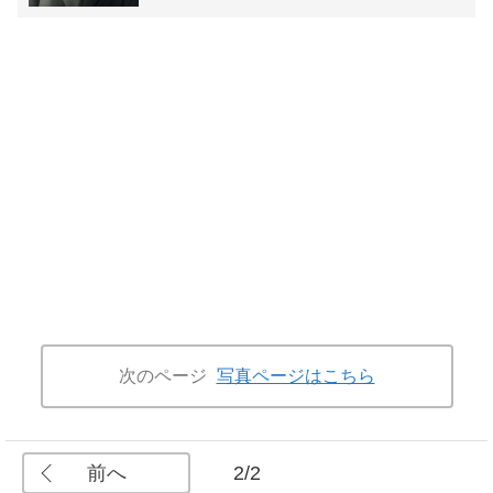
次のページ
写真ページはこちら
前へ
2/2