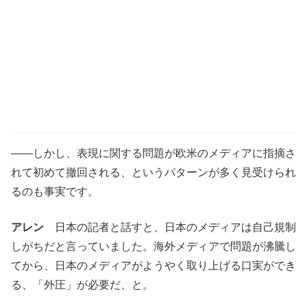
――しかし、表現に関する問題が欧米のメディアに指摘さ
れて初めて撤回される、というパターンが多く見受けられ
るのも事実です。
アレン
日本の記者と話すと、日本のメディアは自己規制
しがちだと言っていました。海外メディアで問題が沸騰し
てから、日本のメディアがようやく取り上げる口実ができ
る、「外圧」が必要だ、と。