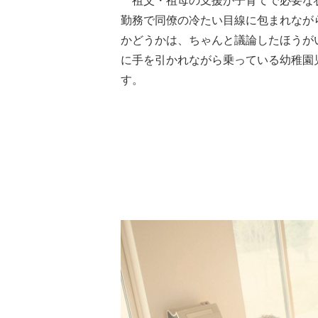
祖父・祖母の支援が子育てで必要な
勤務で同僚の冷たい目線に包まれなが
かどうかは、ちゃんと議論したほうが
に手を引かれながら乗っている幼稚園
す。