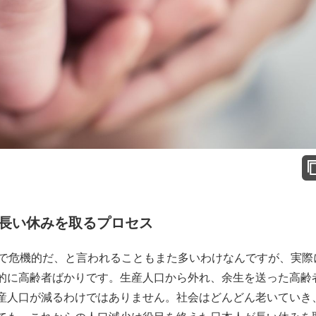
長い休みを取るプロセス
で危機的だ、と言われることもまた多いわけなんですが、実際
的に高齢者ばかりです。生産人口から外れ、余生を送った高齢
産人口が減るわけではありません。社会はどんどん老いていき