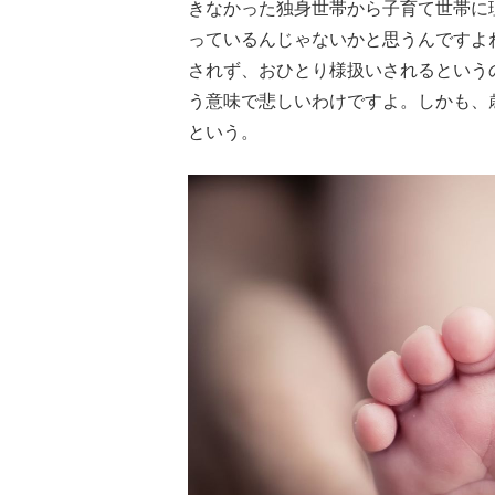
きなかった独身世帯から子育て世帯に
っているんじゃないかと思うんですよ
されず、おひとり様扱いされるという
う意味で悲しいわけですよ。しかも、
という。