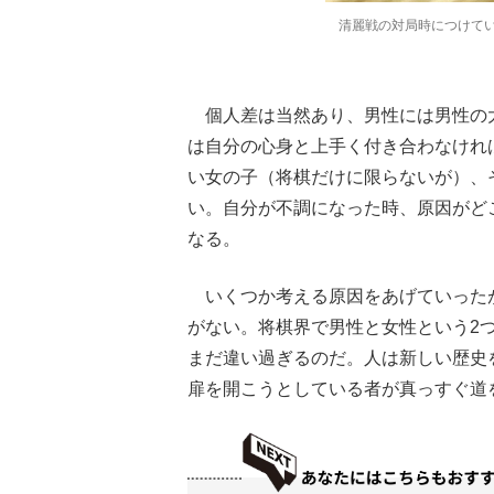
清麗戦の対局時につけてい
個人差は当然あり、男性には男性の
は自分の心身と上手く付き合わなけれ
い女の子（将棋だけに限らないが）、
い。自分が不調になった時、原因がど
なる。
いくつか考える原因をあげていった
がない。将棋界で男性と女性という2
まだ違い過ぎるのだ。人は新しい歴史
扉を開こうとしている者が真っすぐ道