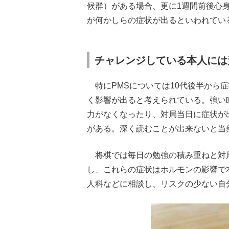
候群）がある場合、更に1週間前後心身
が何かしらの症状が出るといわれてい
チャレンジしている本人には
特にPMSについては10代後半から症
く影響が出ると考えられている。強い
力がなくなったり、対局当日に症状が
がある。深く読むことが出来ないと当
将棋では毎日の勉強の積み重ねと対
し、これらの症状はホルモンの影響で
人科などに相談し、リスクの少ない自