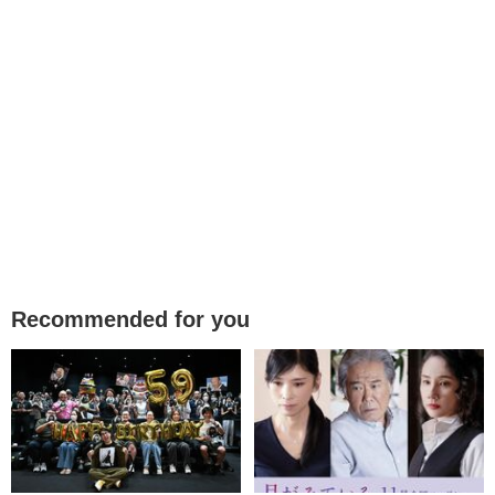
Recommended for you