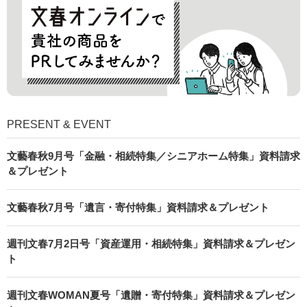
PRESENT & EVENT
文藝春秋9月号「金融・相続特集／シニアホーム特集」資料請求
＆プレゼント
文藝春秋7月号「遺言・寄付特集」資料請求＆プレゼント
週刊文春7月2日号「資産運用・相続特集」資料請求＆プレゼン
ト
週刊文春WOMAN夏号「遺贈・寄付特集」資料請求＆プレゼン