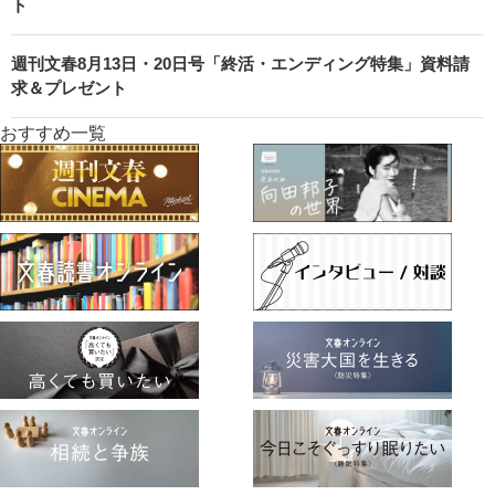
ト
週刊文春8月13日・20日号「終活・エンディング特集」資料請
求＆プレゼント
おすすめ一覧