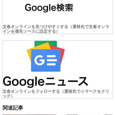
文春オンラインを見つけやすくする
（遷移先で文春オンラ
インを優先ソースに設定する）
文春オンラインをフォローする
（遷移先で☆マークをクリ
ック）
関連記事