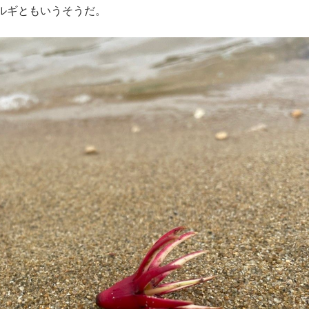
ルギともいうそうだ。