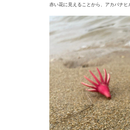
赤い花に見えることから、アカバナヒ