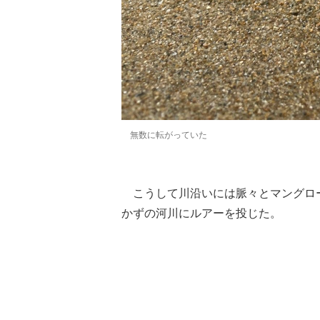
無数に転がっていた
こうして川沿いには脈々とマングロ
かずの河川にルアーを投じた。