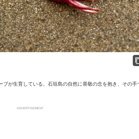
ーブが生育している。石垣島の自然に畏敬の念を抱き、その手
ADVERTISEMENT