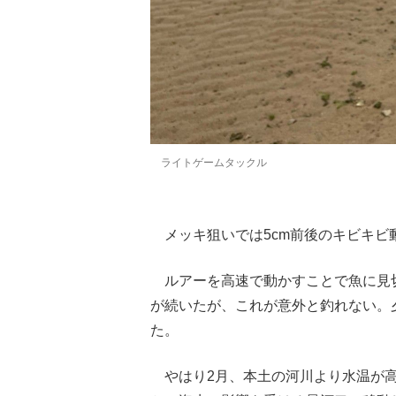
ライトゲームタックル
メッキ狙いでは5cm前後のキビキビ
ルアーを高速で動かすことで魚に見
が続いたが、これが意外と釣れない。
た。
やはり2月、本土の河川より水温が高