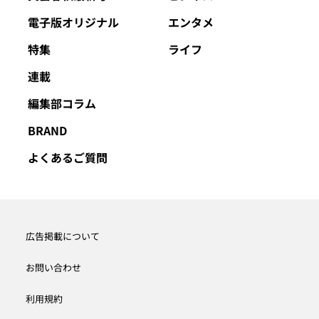
電子版オリジナル
エンタメ
特集
ライフ
連載
編集部コラム
BRAND
よくあるご質問
広告掲載について
お問い合わせ
利用規約