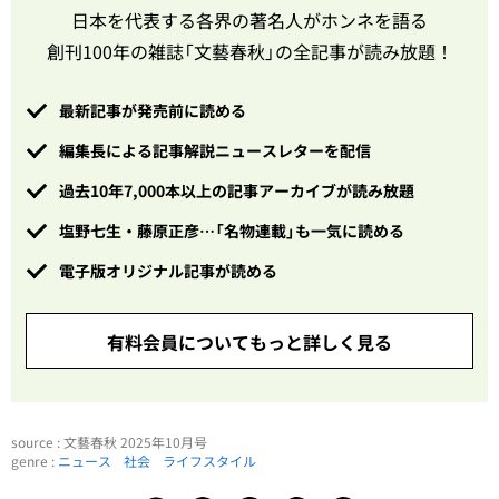
日本を代表する各界の著名人がホンネを語る
創刊100年の雑誌「文藝春秋」の全記事が読み放題！
最新記事が発売前に読める
編集長による記事解説ニュースレターを配信
過去10年7,000本以上の記事アーカイブが読み放題
塩野七生・藤原正彦…「名物連載」も一気に読める
電子版オリジナル記事が読める
有料会員についてもっと詳しく見る
source : 文藝春秋 2025年10月号
genre :
ニュース
社会
ライフスタイル