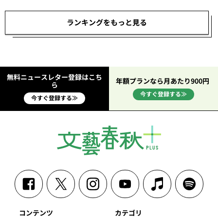
ランキングをもっと見る
無料ニュースレター登録はこち
年額プランなら月あたり900円
ら
今すぐ登録する≫
今すぐ登録する≫
コンテンツ
カテゴリ