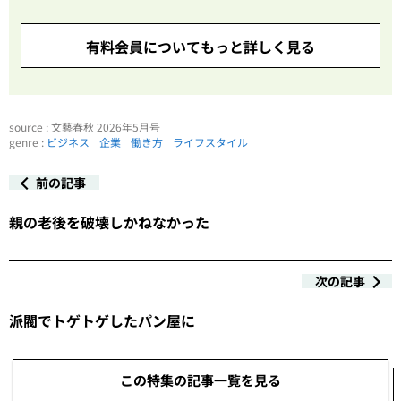
有料会員についてもっと詳しく見る
source : 文藝春秋 2026年5月号
genre :
ビジネス
企業
働き方
ライフスタイル
前の記事
親の老後を破壊しかねなかった
次の記事
派閥でトゲトゲしたパン屋に
この特集の記事一覧を見る