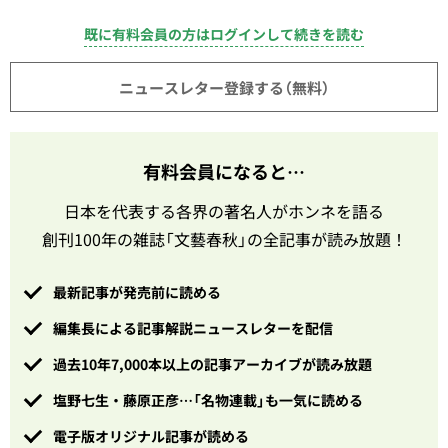
既に有料会員の方はログインして続きを読む
ニュースレター登録する（無料）
有料会員になると…
日本を代表する各界の著名人がホンネを語る
創刊100年の雑誌「文藝春秋」の全記事が読み放題！
最新記事が発売前に読める
編集長による記事解説ニュースレターを配信
過去10年7,000本以上の記事アーカイブが読み放題
塩野七生・藤原正彦…「名物連載」も一気に読める
電子版オリジナル記事が読める