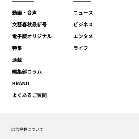
動画・音声
ニュース
文藝春秋最新号
ビジネス
電子版オリジナル
エンタメ
特集
ライフ
連載
編集部コラム
BRAND
よくあるご質問
広告掲載について