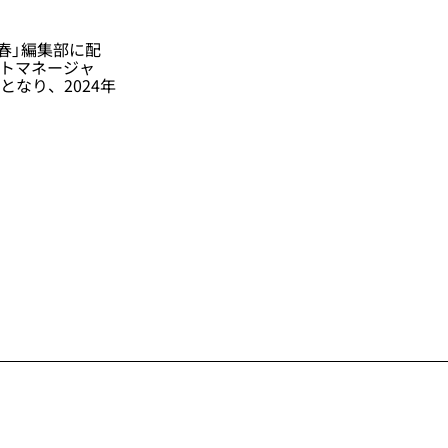
文春」編集部に配
ェクトマネージャ
となり、2024年