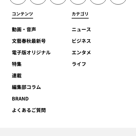
コンテンツ
カテゴリ
動画・音声
ニュース
文藝春秋最新号
ビジネス
電子版オリジナル
エンタメ
特集
ライフ
連載
編集部コラム
BRAND
よくあるご質問