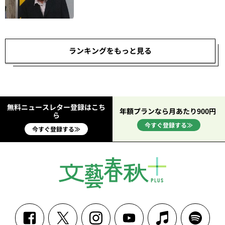
ランキングをもっと見る
無料ニュースレター登録はこち
年額プランなら月あたり900円
ら
今すぐ登録する≫
今すぐ登録する≫