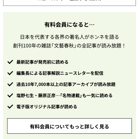
有料会員になると…
日本を代表する各界の著名人がホンネを語る
創刊100年の雑誌「文藝春秋」の全記事が読み放題！
最新記事が発売前に読める
編集長による記事解説ニュースレターを配信
過去10年7,000本以上の記事アーカイブが読み放題
塩野七生・藤原正彦…「名物連載」も一気に読める
電子版オリジナル記事が読める
有料会員についてもっと詳しく見る