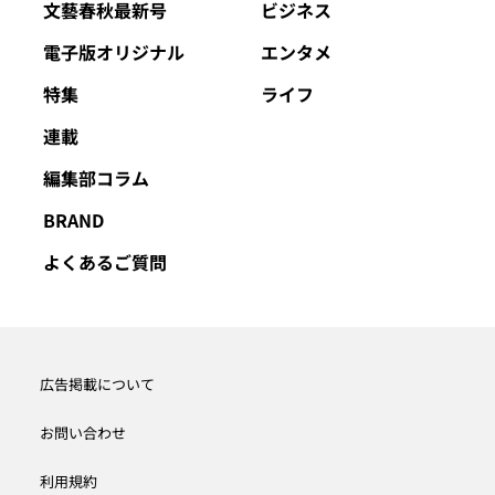
文藝春秋最新号
ビジネス
電子版オリジナル
エンタメ
特集
ライフ
連載
編集部コラム
BRAND
よくあるご質問
広告掲載について
お問い合わせ
利用規約