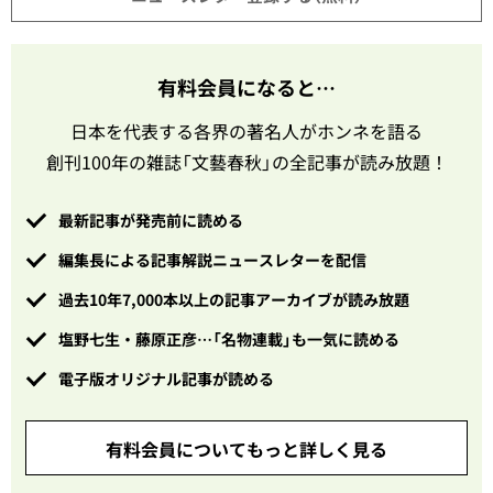
有料会員になると…
日本を代表する各界の著名人がホンネを語る
創刊100年の雑誌「文藝春秋」の全記事が読み放題！
最新記事が発売前に読める
編集長による記事解説ニュースレターを配信
過去10年7,000本以上の記事アーカイブが読み放題
塩野七生・藤原正彦…「名物連載」も一気に読める
電子版オリジナル記事が読める
有料会員についてもっと詳しく見る