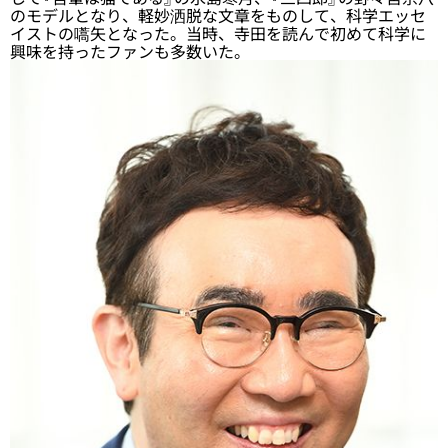
のモデルとなり、軽妙洒脱な文章をものして、科学エッセ
イストの嚆矢となった。当時、寺田を読んで初めて科学に
興味を持ったファンも多数いた。