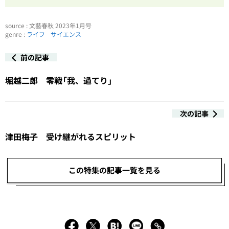
source : 文藝春秋 2023年1月号
genre :
ライフ
サイエンス
前の記事
堀越二郎 零戦「我、過てり」
次の記事
津田梅子 受け継がれるスピリット
この特集の記事一覧を見る