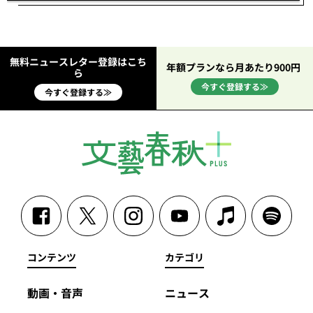
無料ニュースレター登録はこち
年額プランなら月あたり900円
ら
今すぐ登録する≫
今すぐ登録する≫
コンテンツ
カテゴリ
動画・音声
ニュース