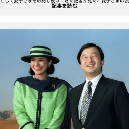
として愛子さまを取材し続けてきた記者が見た、愛子さまの装
記事を読む