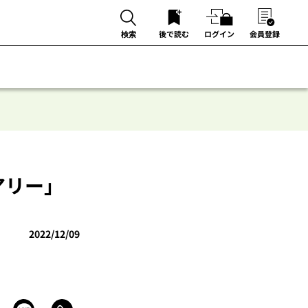
後で読む
ログイン
会員登録
検索
アリー」
2022/12/09