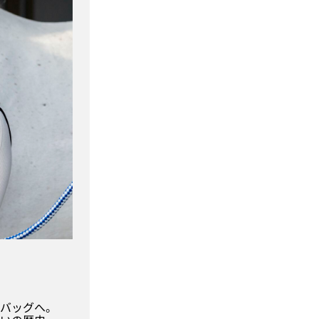
のバッグへ。