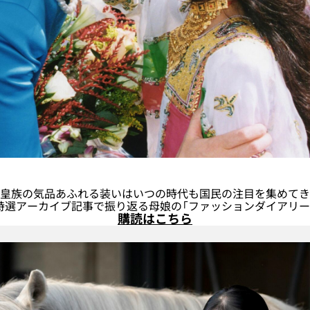
皇族の気品あふれる装いはいつの時代も国民の注目を集めてき
特選アーカイブ記事で振り返る母娘の「ファッションダイアリー
購読はこちら