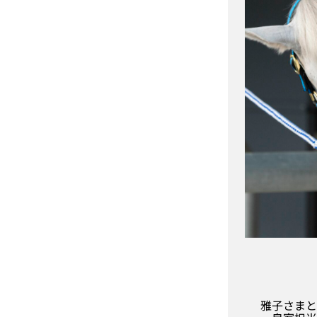
雅子さまと