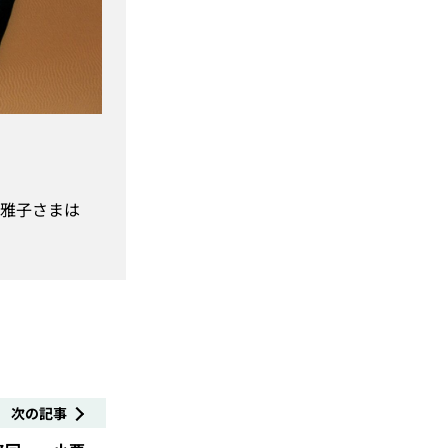
）
雅子さまは
次の記事