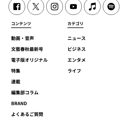
コンテンツ
カテゴリ
動画・音声
ニュース
文藝春秋最新号
ビジネス
電子版オリジナル
エンタメ
特集
ライフ
連載
編集部コラム
BRAND
よくあるご質問