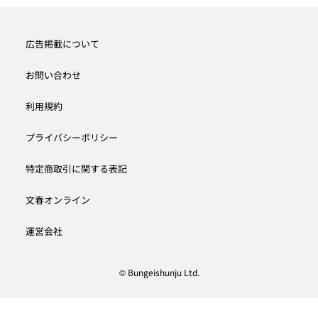
広告掲載について
お問い合わせ
利用規約
プライバシーポリシー
特定商取引に関する表記
文春オンライン
運営会社
© Bungeishunju Ltd.