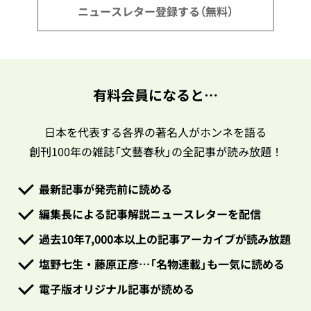
ニュースレター登録する（無料）
有料会員になると…
日本を代表する各界の著名人がホンネを語る
創刊100年の雑誌「文藝春秋」の全記事が読み放題！
最新記事が発売前に読める
編集長による記事解説ニュースレターを配信
過去10年7,000本以上の記事アーカイブが読み放題
塩野七生・藤原正彦…「名物連載」も一気に読める
電子版オリジナル記事が読める