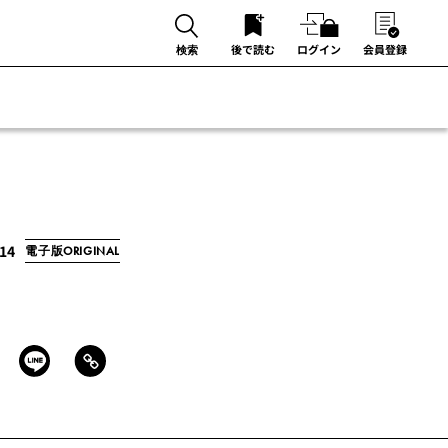
後で読む
ログイン
会員登録
検索
/14
電子版ORIGINAL