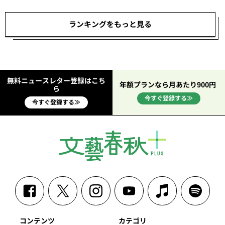
ランキングをもっと見る
無料ニュースレター登録はこち
年額プランなら月あたり900円
ら
今すぐ登録する≫
今すぐ登録する≫
コンテンツ
カテゴリ