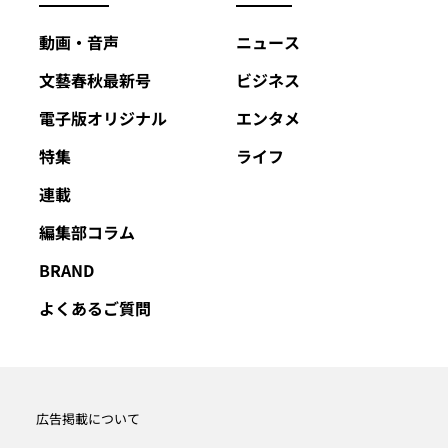
動画・音声
ニュース
文藝春秋最新号
ビジネス
電子版オリジナル
エンタメ
特集
ライフ
連載
編集部コラム
BRAND
よくあるご質問
広告掲載について