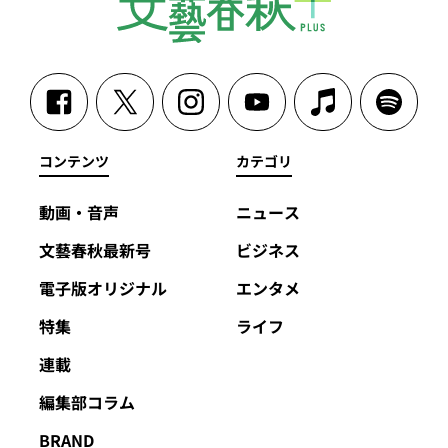
コンテンツ
カテゴリ
動画・音声
ニュース
文藝春秋最新号
ビジネス
電子版オリジナル
エンタメ
特集
ライフ
連載
編集部コラム
BRAND