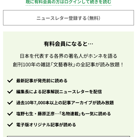
既に有料会員の方はログインして続きを読む
ニュースレター登録する（無料）
有料会員になると…
日本を代表する各界の著名人がホンネを語る
創刊100年の雑誌「文藝春秋」の全記事が読み放題！
最新記事が発売前に読める
編集長による記事解説ニュースレターを配信
過去10年7,000本以上の記事アーカイブが読み放題
塩野七生・藤原正彦…「名物連載」も一気に読める
電子版オリジナル記事が読める