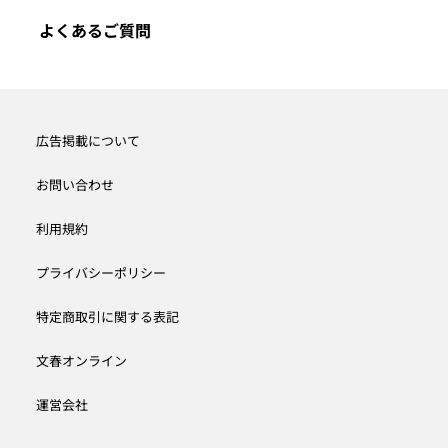
よくあるご質問
広告掲載について
お問い合わせ
利用規約
プライバシーポリシー
特定商取引に関する表記
文春オンライン
運営会社