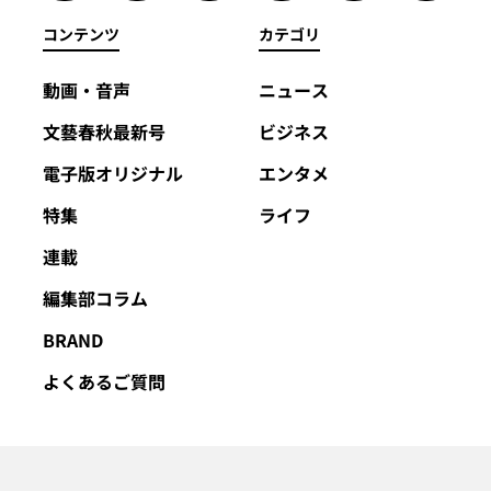
コンテンツ
カテゴリ
動画・音声
ニュース
文藝春秋最新号
ビジネス
電子版オリジナル
エンタメ
特集
ライフ
連載
編集部コラム
BRAND
よくあるご質問