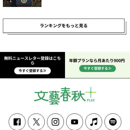
ランキングをもっと見る
無料ニュースレター登録はこち
年額プランなら月あたり900円
ら
今すぐ登録する≫
今すぐ登録する≫