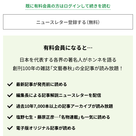
既に有料会員の方はログインして続きを読む
ニュースレター登録する（無料）
有料会員になると…
日本を代表する各界の著名人がホンネを語る
創刊100年の雑誌「文藝春秋」の全記事が読み放題！
最新記事が発売前に読める
編集長による記事解説ニュースレターを配信
過去10年7,000本以上の記事アーカイブが読み放題
塩野七生・藤原正彦…「名物連載」も一気に読める
電子版オリジナル記事が読める