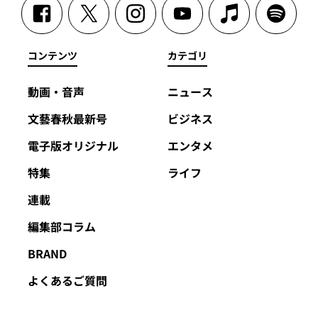
コンテンツ
カテゴリ
動画・音声
ニュース
文藝春秋最新号
ビジネス
電子版オリジナル
エンタメ
特集
ライフ
連載
編集部コラム
BRAND
よくあるご質問