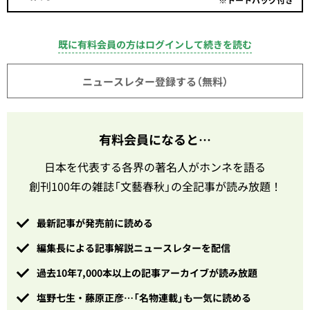
既に有料会員の方はログインして続きを読む
ニュースレター登録する（無料）
有料会員になると…
日本を代表する各界の著名人がホンネを語る
創刊100年の雑誌「文藝春秋」の全記事が読み放題！
最新記事が発売前に読める
編集長による記事解説ニュースレターを配信
過去10年7,000本以上の記事アーカイブが読み放題
塩野七生・藤原正彦…「名物連載」も一気に読める