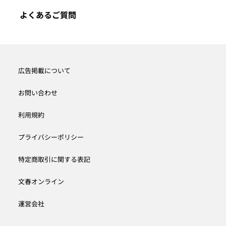
よくあるご質問
広告掲載について
お問い合わせ
利用規約
プライバシーポリシー
特定商取引に関する表記
文春オンライン
運営会社