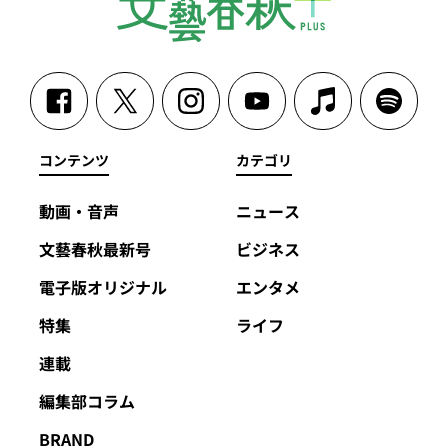
コンテンツ
カテゴリ
動画・音声
ニュース
文藝春秋最新号
ビジネス
電子版オリジナル
エンタメ
特集
ライフ
連載
編集部コラム
BRAND