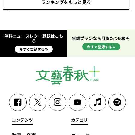
ランキングをもっと見る
無料ニュースレター登録はこち
年額プランなら月あたり900円
ら
今すぐ登録する≫
今すぐ登録する≫
コンテンツ
カテゴリ