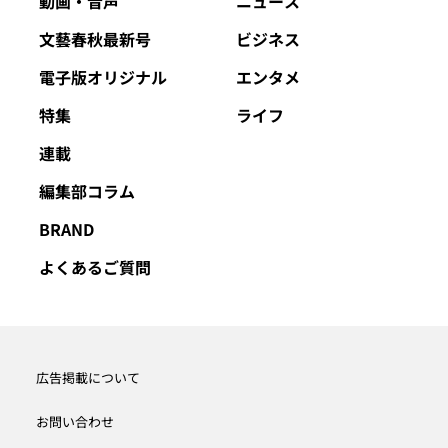
動画・音声
ニュース
文藝春秋最新号
ビジネス
電子版オリジナル
エンタメ
特集
ライフ
連載
編集部コラム
BRAND
よくあるご質問
広告掲載について
お問い合わせ