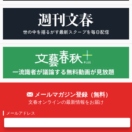
メールマガジン登録（無料）
文春オンラインの最新情報をお届け
メールアドレス