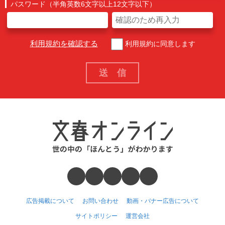
パスワード（半角英数6文字以上12文字以下）
利用規約を確認する
利用規約に同意します
広告掲載について
お問い合わせ
動画・バナー広告について
サイトポリシー
運営会社