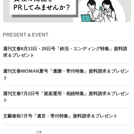
PRESENT & EVENT
週刊文春8月13日・20日号「終活・エンディング特集」資料請
求＆プレゼント
週刊文春WOMAN夏号「遺贈・寄付特集」資料請求＆プレゼン
ト
週刊文春7月2日号「資産運用・相続特集」資料請求＆プレゼン
ト
文藝春秋7月号「遺言・寄付特集」資料請求＆プレゼント
記事