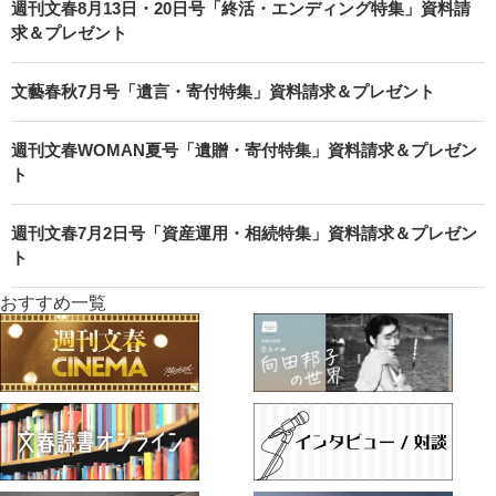
週刊文春8月13日・20日号「終活・エンディング特集」資料請
求＆プレゼント
文藝春秋7月号「遺言・寄付特集」資料請求＆プレゼント
週刊文春WOMAN夏号「遺贈・寄付特集」資料請求＆プレゼン
ト
週刊文春7月2日号「資産運用・相続特集」資料請求＆プレゼン
ト
おすすめ一覧