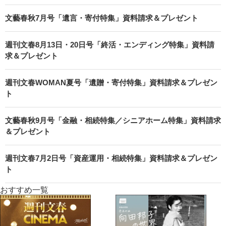
文藝春秋7月号「遺言・寄付特集」資料請求＆プレゼント
週刊文春8月13日・20日号「終活・エンディング特集」資料請
求＆プレゼント
週刊文春WOMAN夏号「遺贈・寄付特集」資料請求＆プレゼン
ト
文藝春秋9月号「金融・相続特集／シニアホーム特集」資料請求
＆プレゼント
週刊文春7月2日号「資産運用・相続特集」資料請求＆プレゼン
ト
おすすめ一覧