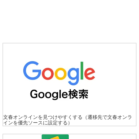
文春オンラインを見つけやすくする
（遷移先で文春オンラ
インを優先ソースに設定する）