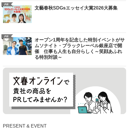
PR
文藝春秋SDGsエッセイ大賞2026大募集
PR
オープン1周年を記念した特別イベントがサ
ムソナイト・ブラックレーベル銀座店で開
催 仕事も人生も自分らしく～笑顔あふれ
る特別対談～
PRESENT & EVENT