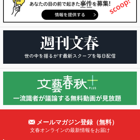
メールマガジン登録（無料）
文春オンラインの最新情報をお届け