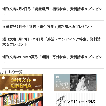
週刊文春7月2日号「資産運用・相続特集」資料請求＆プレゼン
ト
文藝春秋7月号「遺言・寄付特集」資料請求＆プレゼント
週刊文春8月13日・20日号「終活・エンディング特集」資料請
求＆プレゼント
週刊文春WOMAN夏号「遺贈・寄付特集」資料請求＆プレゼン
ト
おすすめ一覧