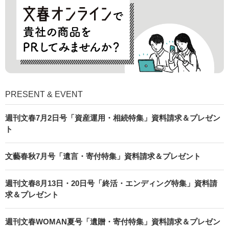
PRESENT & EVENT
週刊文春7月2日号「資産運用・相続特集」資料請求＆プレゼン
ト
文藝春秋7月号「遺言・寄付特集」資料請求＆プレゼント
週刊文春8月13日・20日号「終活・エンディング特集」資料請
求＆プレゼント
週刊文春WOMAN夏号「遺贈・寄付特集」資料請求＆プレゼン