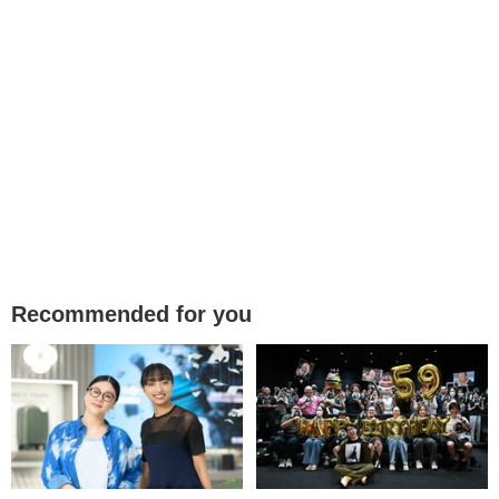
Recommended for you