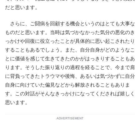
だと思います。
さらに、ご闘病を回顧する機会というのはとても大事な
ものだと思います。当時は気づかなかった気分の悪化のき
っかけや回復に役立ったことが具体的に思い起こされたり
することもあるでしょう。また、自分自身がどのようなこ
とに価値を感じて生きてきたのかがはっきりすることもあ
ります。そうした振り返りの過程を経ることで、今まで肩
に背負ってきたトラウマや後悔、あるいは気づかずに自分
自身に向けていた偏見などから解放されることもありま
す。この対話がそんなきっかけになってくだされば嬉しく
思います。
ADVERTISEMENT