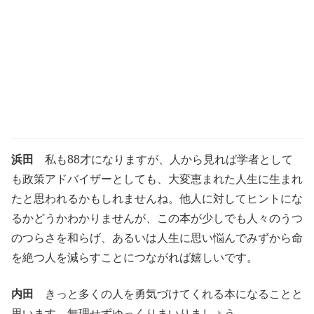
浜田
私も88才になりますが、人から見れば学者として
も政策アドバイザーとしても、大変恵まれた人生に生まれ
たと思われるかもしれませんね。他人に対してヒントにな
るかどうかわかりませんが、この本が少しでも人々のうつ
のつらさを和らげ、あるいは人生に思い悩んでみずから命
を絶つ人を減らすことにつながれば嬉しいです。
内田
きっと多くの人を勇気づけてくれる本になることと
思います。無理せずゆっくりまいりましょう。