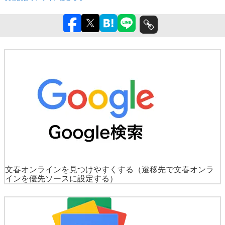
文春オンラインを見つけやすくする
（遷移先で文春オンラ
インを優先ソースに設定する）