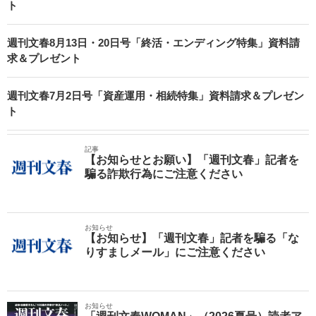
ト
週刊文春8月13日・20日号「終活・エンディング特集」資料請
求＆プレゼント
週刊文春7月2日号「資産運用・相続特集」資料請求＆プレゼン
ト
記事
【お知らせとお願い】「週刊文春」記者を
騙る詐欺行為にご注意ください
お知らせ
【お知らせ】「週刊文春」記者を騙る「な
りすましメール」にご注意ください
お知らせ