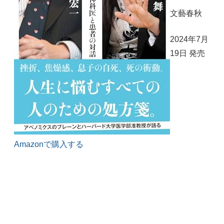
文藝春秋
2024年7月
19日 発売
Amazonで購入する