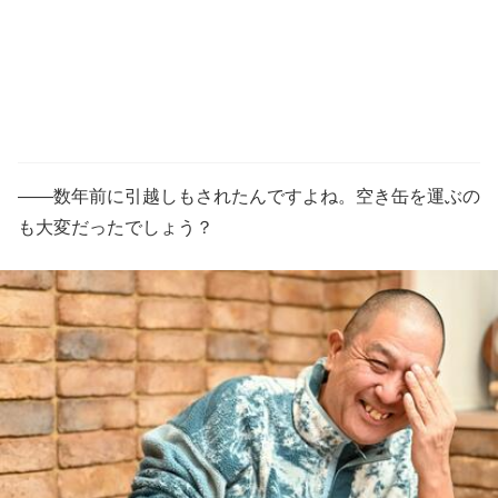
――数年前に引越しもされたんですよね。空き缶を運ぶの
も大変だったでしょう？