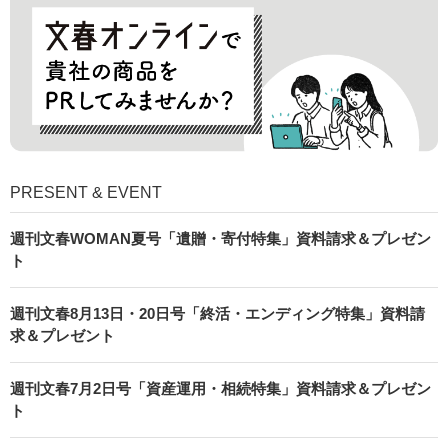
PRESENT & EVENT
週刊文春WOMAN夏号「遺贈・寄付特集」資料請求＆プレゼン
ト
週刊文春8月13日・20日号「終活・エンディング特集」資料請
求＆プレゼント
週刊文春7月2日号「資産運用・相続特集」資料請求＆プレゼン
ト