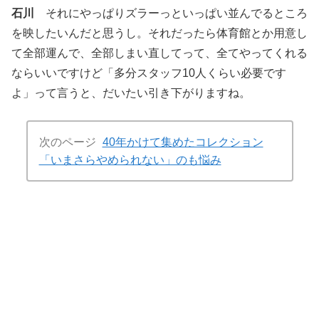
石川
それにやっぱりズラーっといっぱい並んでるところ
を映したいんだと思うし。それだったら体育館とか用意し
て全部運んで、全部しまい直してって、全てやってくれる
ならいいですけど「多分スタッフ10人くらい必要です
よ」って言うと、だいたい引き下がりますね。
次のページ
40年かけて集めたコレクション
「いまさらやめられない」のも悩み