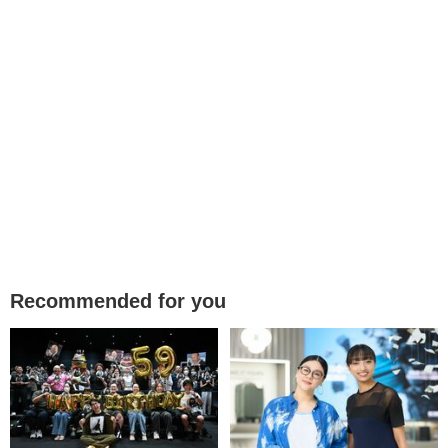
Recommended for you