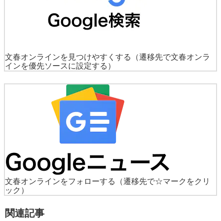
文春オンラインを見つけやすくする
（遷移先で文春オンラ
インを優先ソースに設定する）
文春オンラインをフォローする
（遷移先で☆マークをクリ
ック）
関連記事