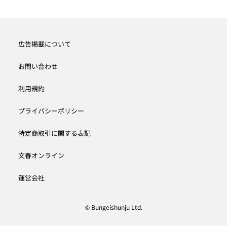
広告掲載について
お問い合わせ
利用規約
プライバシーポリシー
特定商取引に関する表記
文春オンライン
運営会社
© Bungeishunju Ltd.