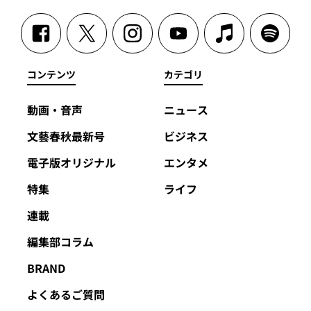
コンテンツ
カテゴリ
動画・音声
ニュース
文藝春秋最新号
ビジネス
電子版オリジナル
エンタメ
特集
ライフ
連載
編集部コラム
BRAND
よくあるご質問