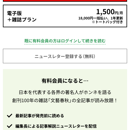
1,500
電子版
円/月
18,000円一括払い、1年更新
＋雑誌プラン
※トートバッグ付き
既に有料会員の方はログインして続きを読む
ニュースレター登録する（無料）
有料会員になると…
日本を代表する各界の著名人がホンネを語る
創刊100年の雑誌「文藝春秋」の全記事が読み放題！
最新記事が発売前に読める
編集長による記事解説ニュースレターを配信