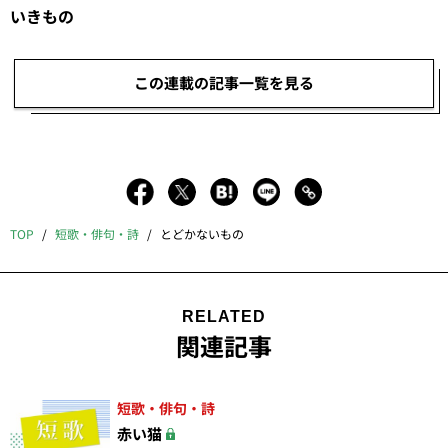
いきもの
この連載の記事一覧を見る
TOP
短歌・俳句・詩
とどかないもの
RELATED
関連記事
短歌・俳句・詩
赤い猫