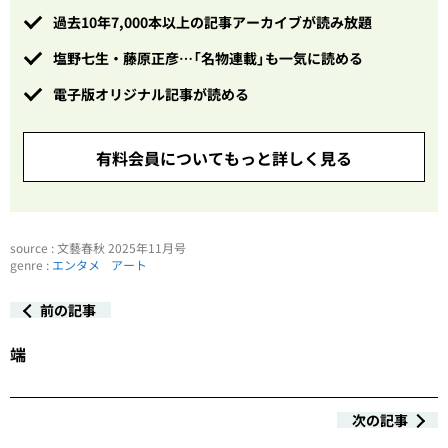
過去10年7,000本以上の記事アーカイブが読み放題
塩野七生・藤原正彦…「名物連載」も一気に読める
電子版オリジナル記事が読める
有料会員についてもっと詳しく見る
source : 文藝春秋 2025年11月号
genre :
エンタメ
アート
前の記事
端
次の記事