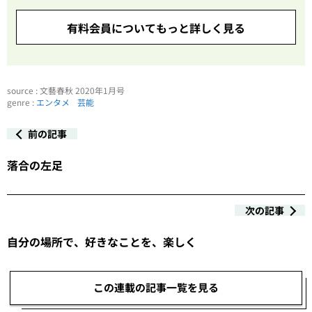
有料会員についてもっと詳しく見る
source : 文藝春秋 2020年1月号
genre :
エンタメ
芸能
前の記事
落合の左足
次の記事
自分の場所で、好きなことを、楽しく
この連載の記事一覧を見る