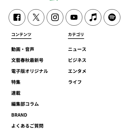
コンテンツ
カテゴリ
動画・音声
ニュース
文藝春秋最新号
ビジネス
電子版オリジナル
エンタメ
特集
ライフ
連載
編集部コラム
BRAND
よくあるご質問