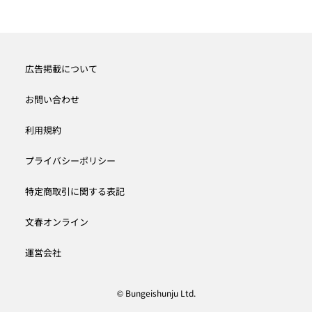
広告掲載について
お問い合わせ
利用規約
プライバシーポリシー
特定商取引に関する表記
文春オンライン
運営会社
© Bungeishunju Ltd.