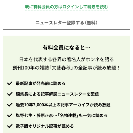
既に有料会員の方はログインして続きを読む
ニュースレター登録する（無料）
有料会員になると…
日本を代表する各界の著名人がホンネを語る
創刊100年の雑誌「文藝春秋」の全記事が読み放題！
最新記事が発売前に読める
編集長による記事解説ニュースレターを配信
過去10年7,000本以上の記事アーカイブが読み放題
塩野七生・藤原正彦…「名物連載」も一気に読める
電子版オリジナル記事が読める