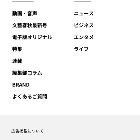
動画・音声
ニュース
文藝春秋最新号
ビジネス
電子版オリジナル
エンタメ
特集
ライフ
連載
編集部コラム
BRAND
よくあるご質問
広告掲載について