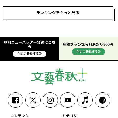
ランキングをもっと見る
無料ニュースレター登録はこち
年額プランなら月あたり900円
ら
今すぐ登録する≫
今すぐ登録する≫
コンテンツ
カテゴリ