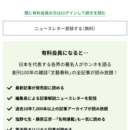
既に有料会員の方はログインして続きを読む
ニュースレター登録する（無料）
有料会員になると…
日本を代表する各界の著名人がホンネを語る
創刊100年の雑誌「文藝春秋」の全記事が読み放題！
最新記事が発売前に読める
編集長による記事解説ニュースレターを配信
過去10年7,000本以上の記事アーカイブが読み放題
塩野七生・藤原正彦…「名物連載」も一気に読める
電子版オリジナル記事が読める