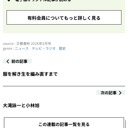
有料会員についてもっと詳しく見る
source : 文藝春秋 2026年5月号
genre :
ニュース
テレビ・ラジオ
歴史
前の記事
服を解き生を編み直すまで
次の記事
大滝詠一と小林旭
この連載の記事一覧を見る