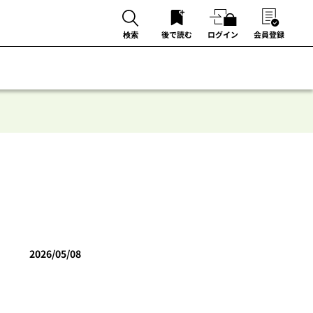
後で読む
ログイン
会員登録
検索
2026/05/08