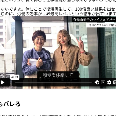
ないですよ。休むことで復活再生して、100倍良い結果を出せ
休むのに、労働の効率が世界最高レベルという結果が出ていま
もバレる