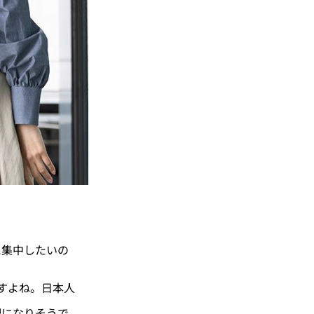
集中したいの
すよね。日本人
になりそうで