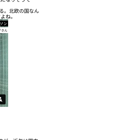
る。北欧の国なん
すよね。