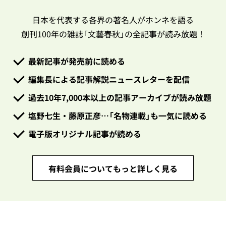
日本を代表する各界の著名人がホンネを語る
創刊100年の雑誌「文藝春秋」の全記事が読み放題！
最新記事が発売前に読める
編集長による記事解説ニュースレターを配信
過去10年7,000本以上の記事アーカイブが読み放題
塩野七生・藤原正彦…「名物連載」も一気に読める
電子版オリジナル記事が読める
有料会員についてもっと詳しく見る