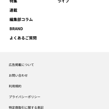
特集
ライフ
連載
編集部コラム
BRAND
よくあるご質問
広告掲載について
お問い合わせ
利用規約
プライバシーポリシー
特定商取引に関する表記