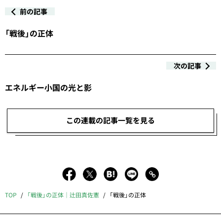
前の記事
「戦後」の正体
次の記事
エネルギー小国の光と影
この連載の記事一覧を見る
TOP
「戦後」の正体｜辻田真佐憲
「戦後」の正体