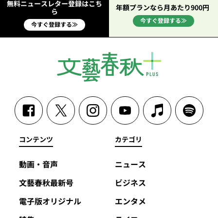
無料ニュースレター登録はこち
年額プランなら月あたり900円
ら
今すぐ登録する≫
今すぐ登録する≫
コンテンツ
カテゴリ
動画・音声
ニュース
文藝春秋最新号
ビジネス
電子版オリジナル
エンタメ