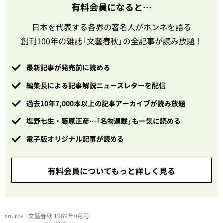
有料会員になると…
日本を代表する各界の著名人がホンネを語る
創刊100年の雑誌「文藝春秋」の全記事が読み放題！
最新記事が発売前に読める
編集長による記事解説ニュースレターを配信
過去10年7,000本以上の記事アーカイブが読み放題
塩野七生・藤原正彦…「名物連載」も一気に読める
電子版オリジナル記事が読める
有料会員についてもっと詳しく見る
source : 文藝春秋 1989年9月号