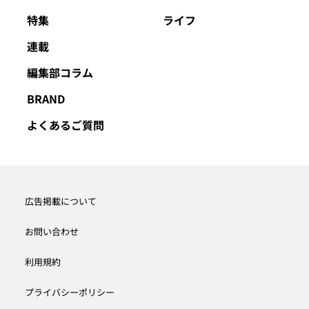
特集
ライフ
連載
編集部コラム
BRAND
よくあるご質問
広告掲載について
お問い合わせ
利用規約
プライバシーポリシー