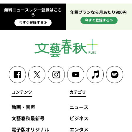
無料ニュースレター登録はこち
年額プランなら月あたり900円
ら
今すぐ登録する≫
今すぐ登録する≫
コンテンツ
カテゴリ
動画・音声
ニュース
文藝春秋最新号
ビジネス
電子版オリジナル
エンタメ