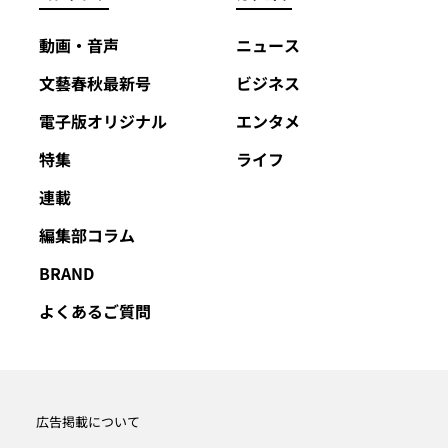
動画・音声
ニュース
文藝春秋最新号
ビジネス
電子版オリジナル
エンタメ
特集
ライフ
連載
編集部コラム
BRAND
よくあるご質問
広告掲載について