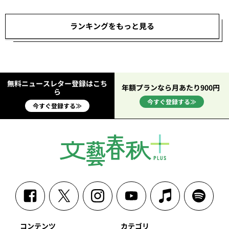
ランキングをもっと見る
無料ニュースレター登録はこち
年額プランなら月あたり900円
ら
今すぐ登録する≫
今すぐ登録する≫
コンテンツ
カテゴリ