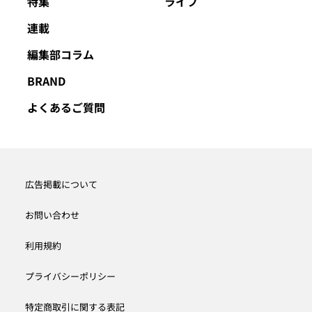
特集
ライフ
連載
編集部コラム
BRAND
よくあるご質問
広告掲載について
お問い合わせ
利用規約
プライバシーポリシー
特定商取引に関する表記