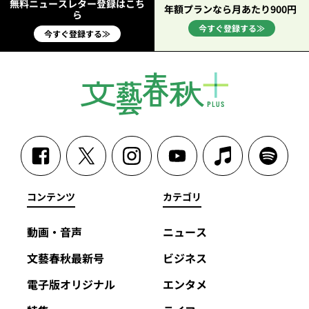
無料ニュースレター登録はこち
年額プランなら月あたり900円
ら
今すぐ登録する≫
今すぐ登録する≫
コンテンツ
カテゴリ
動画・音声
ニュース
文藝春秋最新号
ビジネス
電子版オリジナル
エンタメ