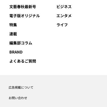
文藝春秋最新号
ビジネス
電子版オリジナル
エンタメ
特集
ライフ
連載
編集部コラム
BRAND
よくあるご質問
広告掲載について
お問い合わせ