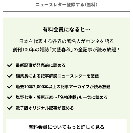
ニュースレター登録する（無料）
有料会員になると…
日本を代表する各界の著名人がホンネを語る
創刊100年の雑誌「文藝春秋」の全記事が読み放題！
最新記事が発売前に読める
編集長による記事解説ニュースレターを配信
過去10年7,000本以上の記事アーカイブが読み放題
塩野七生・藤原正彦…「名物連載」も一気に読める
電子版オリジナル記事が読める
有料会員についてもっと詳しく見る