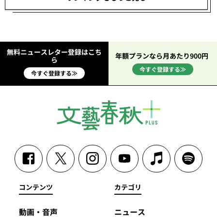
無料ニュースレター登録はこち
年額プランなら月あたり900円
ら
今すぐ登録する≫
今すぐ登録する≫
コンテンツ
カテゴリ
動画・音声
ニュース