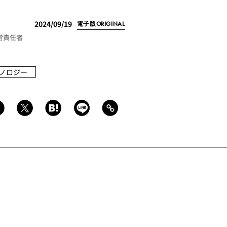
2024/09/19
電子版ORIGINAL
経営責任者
ノロジー