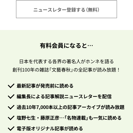
ニュースレター登録する（無料）
有料会員になると…
日本を代表する各界の著名人がホンネを語る
創刊100年の雑誌「文藝春秋」の全記事が読み放題！
最新記事が発売前に読める
編集長による記事解説ニュースレターを配信
過去10年7,000本以上の記事アーカイブが読み放題
塩野七生・藤原正彦…「名物連載」も一気に読める
電子版オリジナル記事が読める