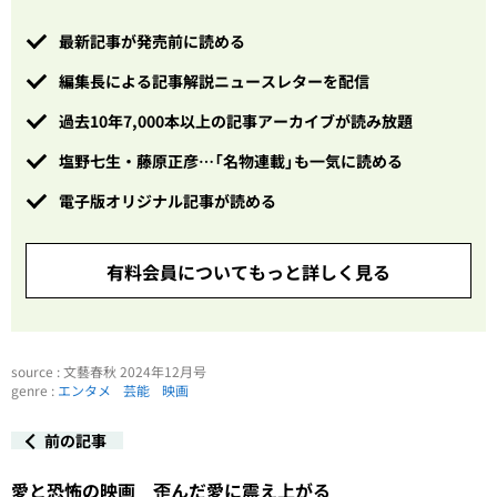
最新記事が発売前に読める
編集長による記事解説ニュースレターを配信
過去10年7,000本以上の記事アーカイブが読み放題
塩野七生・藤原正彦…「名物連載」も一気に読める
電子版オリジナル記事が読める
有料会員についてもっと詳しく見る
source : 文藝春秋 2024年12月号
genre :
エンタメ
芸能
映画
前の記事
愛と恐怖の映画 歪んだ愛に震え上がる