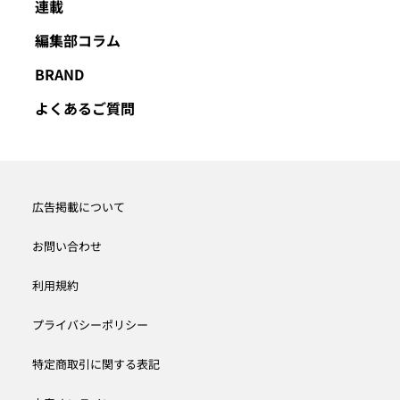
連載
編集部コラム
BRAND
よくあるご質問
広告掲載について
お問い合わせ
利用規約
プライバシーポリシー
特定商取引に関する表記