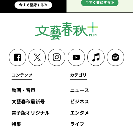
今すぐ登録する≫
今すぐ登録する≫
コンテンツ
カテゴリ
動画・音声
ニュース
文藝春秋最新号
ビジネス
電子版オリジナル
エンタメ
特集
ライフ