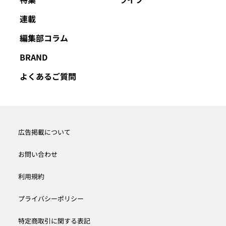
連載
編集部コラム
BRAND
よくあるご質問
広告掲載について
お問い合わせ
利用規約
プライバシーポリシー
特定商取引に関する表記