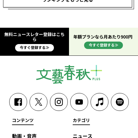
無料ニュースレター登録はこち
年額プランなら月あたり900円
ら
今すぐ登録する≫
今すぐ登録する≫
コンテンツ
カテゴリ
動画・音声
ニュース