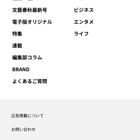
文藝春秋最新号
ビジネス
電子版オリジナル
エンタメ
特集
ライフ
連載
編集部コラム
BRAND
よくあるご質問
広告掲載について
お問い合わせ