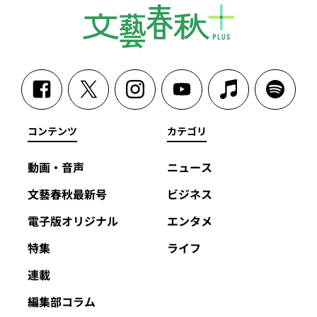
コンテンツ
カテゴリ
動画・音声
ニュース
文藝春秋最新号
ビジネス
電子版オリジナル
エンタメ
特集
ライフ
連載
編集部コラム