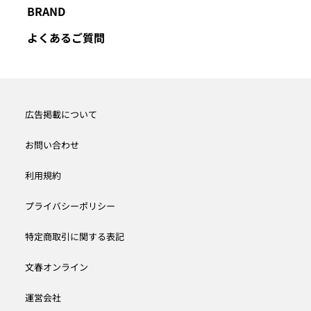
BRAND
よくあるご質問
広告掲載について
お問い合わせ
利用規約
プライバシーポリシー
特定商取引に関する表記
文春オンライン
運営会社