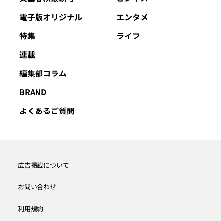
電子版オリジナル
エンタメ
特集
ライフ
連載
編集部コラム
BRAND
よくあるご質問
広告掲載について
お問い合わせ
利用規約