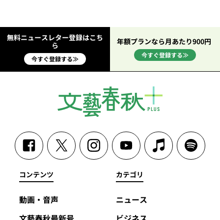
無料ニュースレター登録はこち
年額プランなら月あたり900円
ら
今すぐ登録する≫
今すぐ登録する≫
コンテンツ
カテゴリ
動画・音声
ニュース
文藝春秋最新号
ビジネス