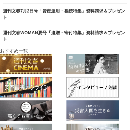
週刊文春7月2日号「資産運用・相続特集」資料請求＆プレゼン
ト
週刊文春WOMAN夏号「遺贈・寄付特集」資料請求＆プレゼン
ト
おすすめ一覧