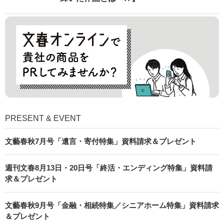
PRESENT & EVENT
文藝春秋7月号「遺言・寄付特集」資料請求＆プレゼント
週刊文春8月13日・20日号「終活・エンディング特集」資料請
求＆プレゼント
文藝春秋9月号「金融・相続特集／シニアホーム特集」資料請求
＆プレゼント