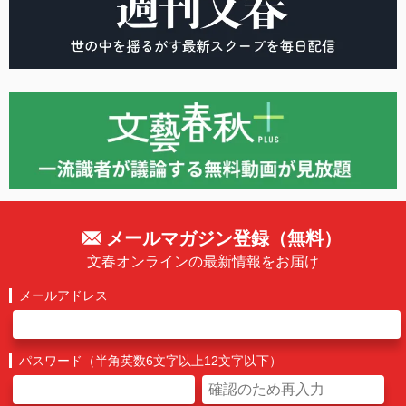
メールマガジン登録（無料）
文春オンラインの最新情報をお届け
メールアドレス
パスワード（半角英数6文字以上12文字以下）